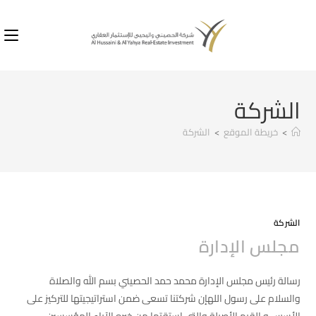
الشركة
>
خريطة الموقع
>
الشركة
الشركة
مجلس الإدارة
رسالة رئيس مجلس الإدارة محمد حمد الحصيني بسم الله والصلاة
والسلام على رسول اللهإن شركتنا تسعى ضمن استراتيجيتها للتركيز على