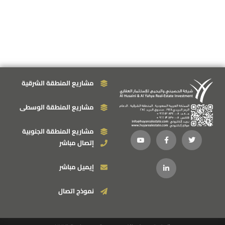
مشاريع المنطقة الشرقية
مشاريع المنطقة الوسطى
مشاريع المنطقة الجنوبية
إتصال مباشر
إيميل مباشر
نموذج اتصال