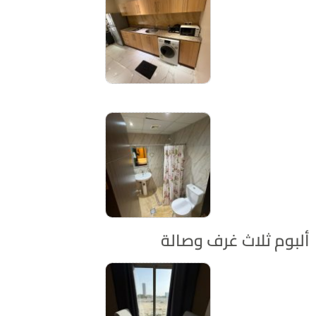
بوم ثلاث غرف وصالة