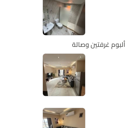
بوم غرفتين وصالة