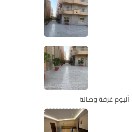
بوم غرفة وصالة