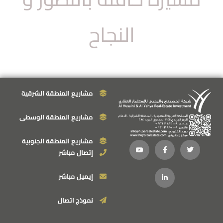
النجاح
مشاريع المنطقة الشرقية
مشاريع المنطقة الوسطى
مشاريع المنطقة الجنوبية
إتصال مباشر
إيميل مباشر
نموذج اتصال