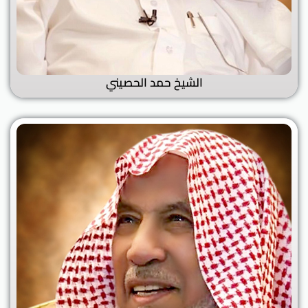
الشيخ حمد الحصيني