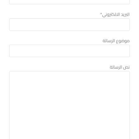
البريد الالكتروني*
موضوع الرسالة
نص الرسالة