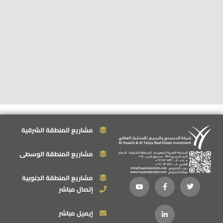
مشاريع المنطقة الشرقية
مشاريع المنطقة الوسطى
مشاريع المنطقة الجنوبية
إتصال مباشر
إيميل مباشر