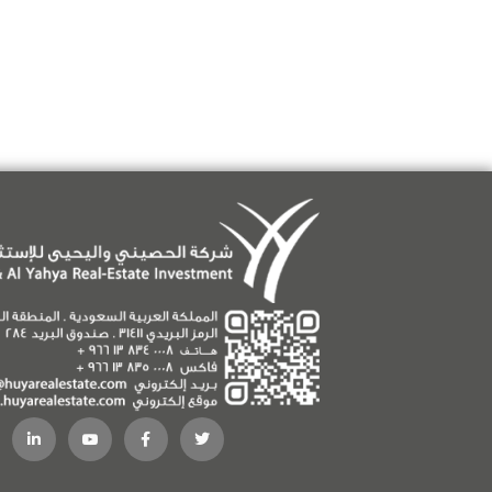
التعليقات