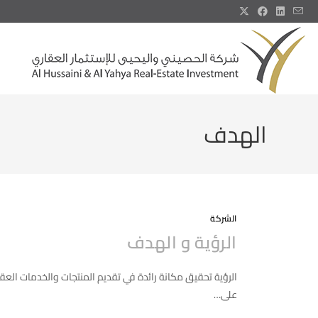
الهدف
الشركة
الرؤية و الهدف
الرؤية تحقيق مكانة رائدة في تقديم المنتجات والخدمات العقا
على…