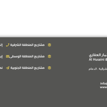
مشاريع المنطقة الشرقية
إت
مشاريع المنطقة الوسطى
إي
مشاريع المنطقة الجنوبية
نم