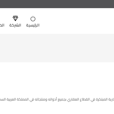
الرئيسية
الشركة
الخ
رية المبتكرة في القطاع العقاري بجميع أدواته ومنتجاته في المملكة العربية السع