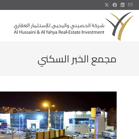
مجمع الخبر السكني