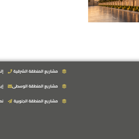
التعليقات
مشاريع المنطقة الشرقية
إت
مشاريع المنطقة الوسطى
إي
مشاريع المنطقة الجنوبية
نم