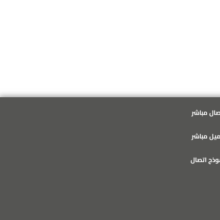
2020-03-30
صال مباشر
ميل مباشر
وذج اتصال