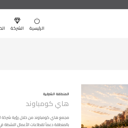
الرئيسية
الشركة
الخ
المنطقة الشرقية
هاي كومباوند
مجمع هاي كومباوند من خلال رؤية شركة الح
بالمنطقة دعماً لقطاعات الأعمال النشطة في 